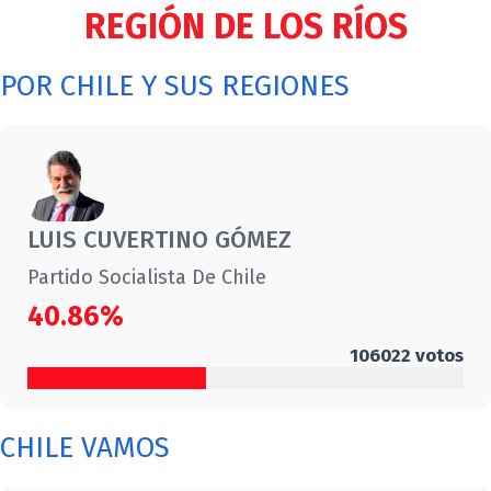
REGIÓN DE LOS RÍOS
POR CHILE Y SUS REGIONES
LUIS CUVERTINO GÓMEZ
Partido Socialista De Chile
40.86%
106022
votos
CHILE VAMOS