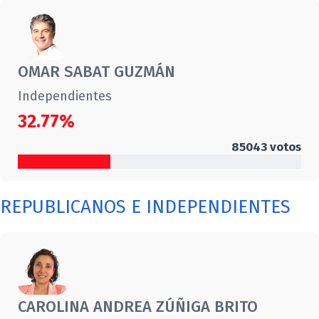
OMAR SABAT GUZMÁN
Independientes
32.77%
85043
votos
REPUBLICANOS E INDEPENDIENTES
CAROLINA ANDREA ZÚÑIGA BRITO